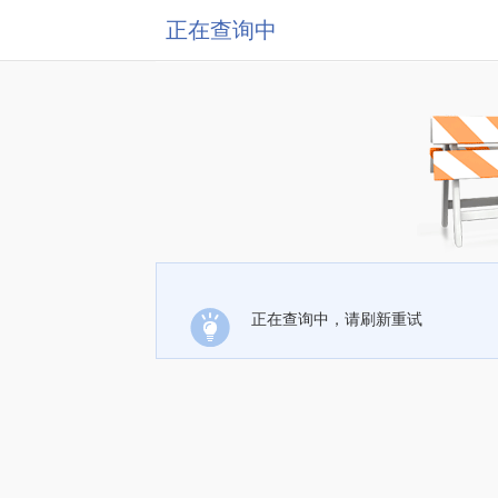
正在查询中
正在查询中，请刷新重试