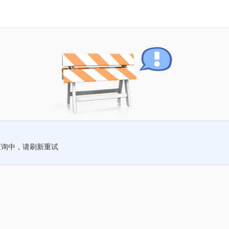
查询中，请刷新重试