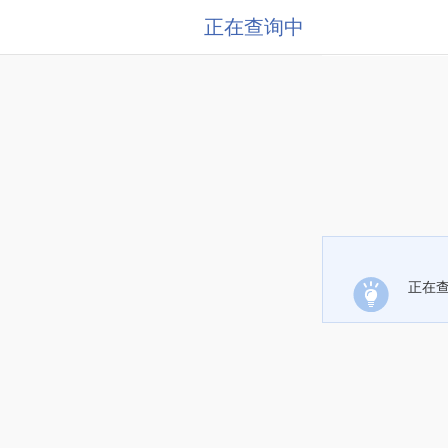
正在查询中
正在