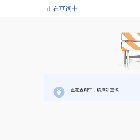
正在查询中
正在查询中，请刷新重试