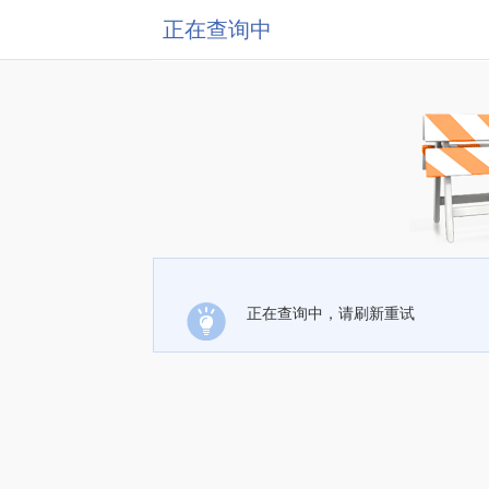
正在查询中
正在查询中，请刷新重试