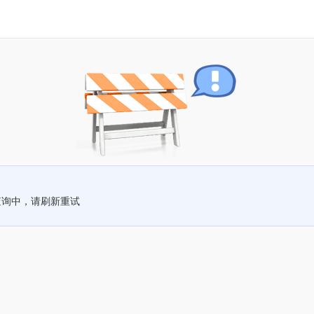
查询中，请刷新重试