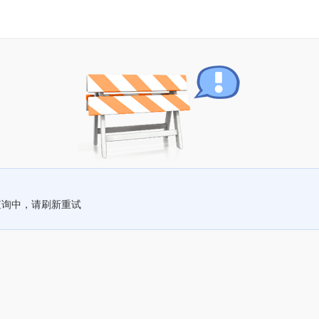
查询中，请刷新重试