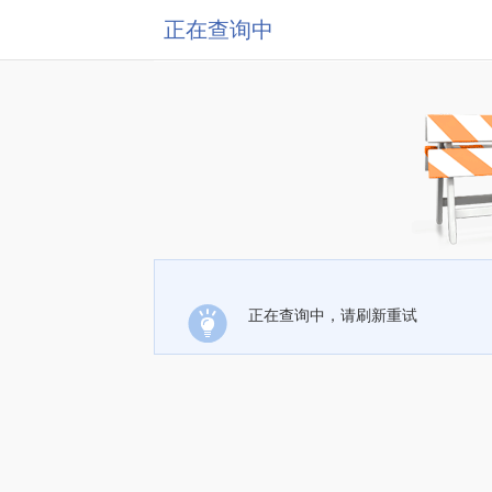
正在查询中
正在查询中，请刷新重试